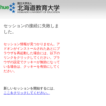
セッションの接続に失敗しま
した。
セッション情報が見つかりません。ア
ドオンがインストールされたあとにブ
ラウザを再起動した場合には、以下の
リンクをクリックしてください。ブラ
ウザの設定でクッキーが無効になって
いる場合は、クッキーを有効にしてく
ださい。
新しいセッションを開始するには、
ここをクリックしてください。